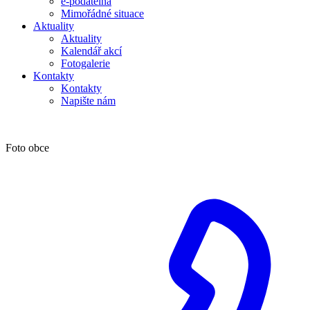
e-podatelna
Mimořádné situace
Aktuality
Aktuality
Kalendář akcí
Fotogalerie
Kontakty
Kontakty
Napište nám
Foto obce