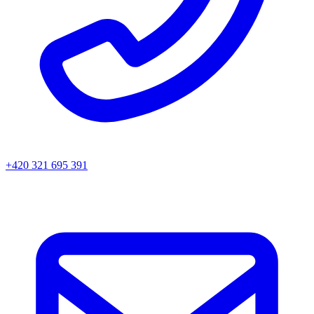
+420 321 695 391