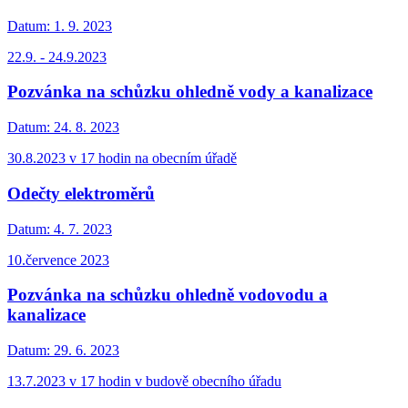
Datum:
1. 9. 2023
22.9. - 24.9.2023
Pozvánka na schůzku ohledně vody a kanalizace
Datum:
24. 8. 2023
30.8.2023 v 17 hodin na obecním úřadě
Odečty elektroměrů
Datum:
4. 7. 2023
10.července 2023
Pozvánka na schůzku ohledně vodovodu a
kanalizace
Datum:
29. 6. 2023
13.7.2023 v 17 hodin v budově obecního úřadu