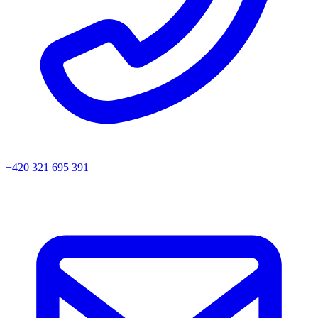
+420 321 695 391