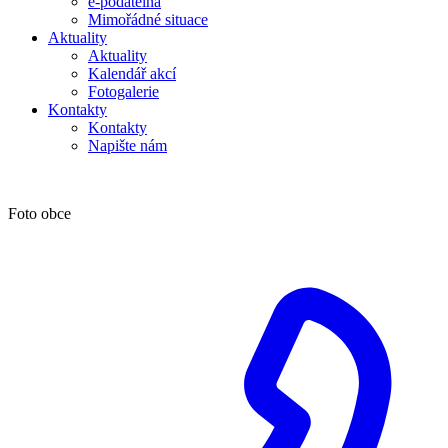
e-podatelna
Mimořádné situace
Aktuality
Aktuality
Kalendář akcí
Fotogalerie
Kontakty
Kontakty
Napište nám
Foto obce