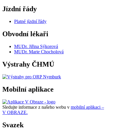
Jízdní řády
Platné jízdní řády
Obvodní lékaři
MUDr. Jiřina Sýkorová
MUDr. Marie Chocholová
Výstrahy ČHMÚ
Mobilní aplikace
Sledujte informace z našeho webu v
mobilní aplikaci –
V OBRAZE.
Svazek