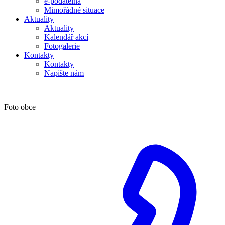
e-podatelna
Mimořádné situace
Aktuality
Aktuality
Kalendář akcí
Fotogalerie
Kontakty
Kontakty
Napište nám
Foto obce