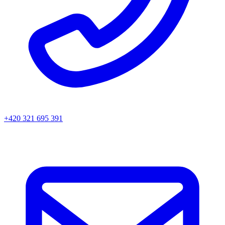
+420 321 695 391