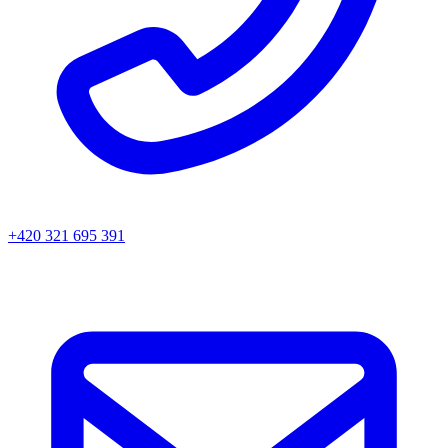
+420 321 695 391