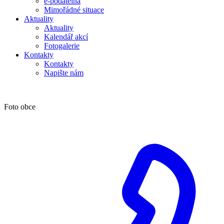
e-podatelna
Mimořádné situace
Aktuality
Aktuality
Kalendář akcí
Fotogalerie
Kontakty
Kontakty
Napište nám
Foto obce