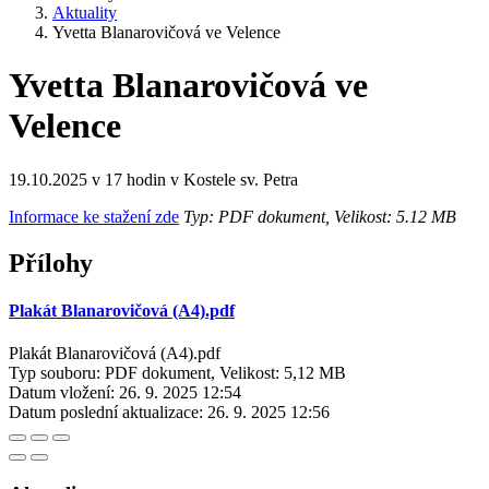
Aktuality
Yvetta Blanarovičová ve Velence
Yvetta Blanarovičová ve
Velence
19.10.2025 v 17 hodin v Kostele sv. Petra
Informace ke stažení zde
Typ: PDF dokument, Velikost: 5.12 MB
Přílohy
Plakát Blanarovičová (A4).pdf
Plakát Blanarovičová (A4).pdf
Typ souboru: PDF dokument, Velikost: 5,12 MB
Datum vložení:
26. 9. 2025 12:54
Datum poslední aktualizace:
26. 9. 2025 12:56