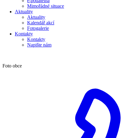
e-podatelna
Mimořádné situace
Aktuality
Aktuality
Kalendář akcí
Fotogalerie
Kontakty
Kontakty
Napište nám
Foto obce