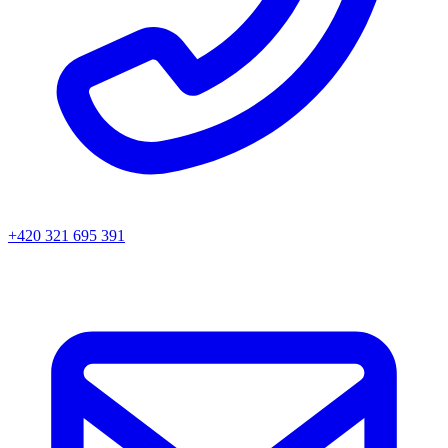
+420 321 695 391