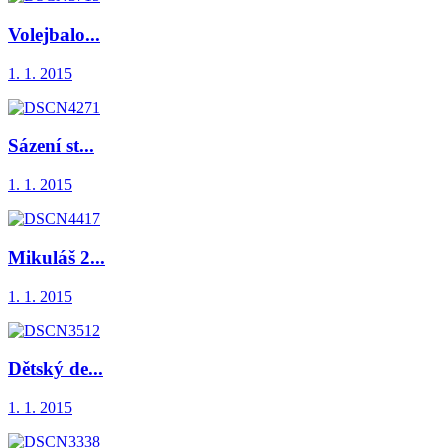
Volejbalo...
1. 1. 2015
Sázení st...
1. 1. 2015
Mikuláš 2...
1. 1. 2015
Dětský de...
1. 1. 2015