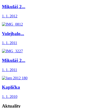
Mikuláš 2...
1. 1. 2012
Volejbalo...
1. 1. 2011
Mikuláš 2...
1. 1. 2011
Kaplička
1. 1. 2010
Aktuality