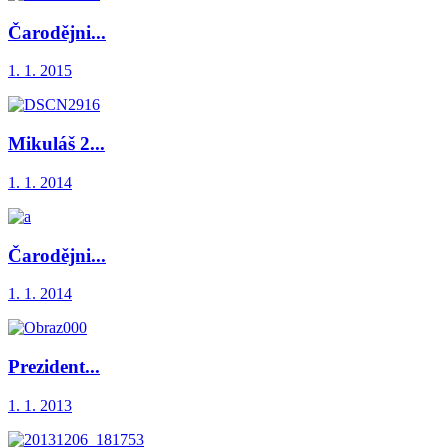
Čarodějni...
1. 1. 2015
Mikuláš 2...
1. 1. 2014
Čarodějni...
1. 1. 2014
Prezident...
1. 1. 2013