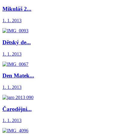
Mikuláš 2...
1. 1. 2013
Dětský de...
1. 1. 2013
Den Matek...
1. 1. 2013
Čarodějni...
1. 1. 2013