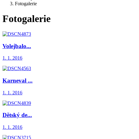
Fotogalerie
Fotogalerie
Volejbalo...
1. 1. 2016
Karneval ...
1. 1. 2016
Dětský de...
1. 1. 2016