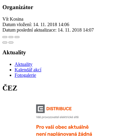
Organizátor
Vít Kosina
Datum vložení:
14. 11. 2018 14:06
Datum poslední aktualizace:
14. 11. 2018 14:07
Aktuality
Aktuality
Kalendář akcí
Fotogalerie
ČEZ