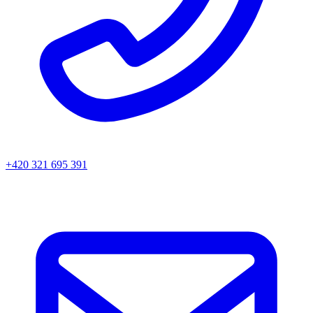
+420 321 695 391