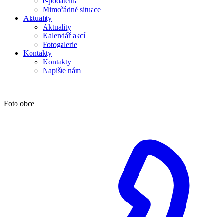
e-podatelna
Mimořádné situace
Aktuality
Aktuality
Kalendář akcí
Fotogalerie
Kontakty
Kontakty
Napište nám
Foto obce