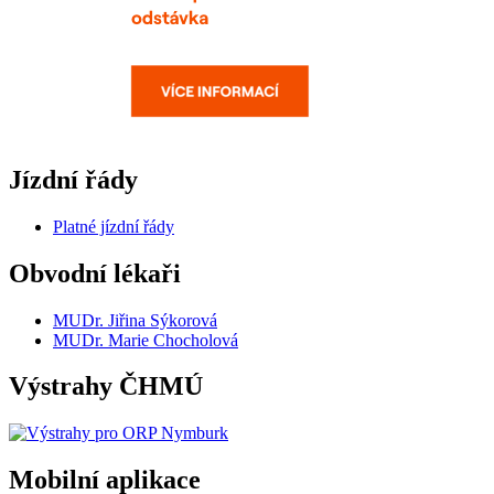
Jízdní řády
Platné jízdní řády
Obvodní lékaři
MUDr. Jiřina Sýkorová
MUDr. Marie Chocholová
Výstrahy ČHMÚ
Mobilní aplikace