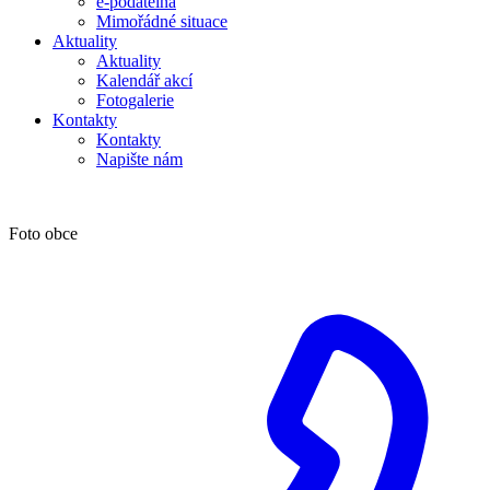
e-podatelna
Mimořádné situace
Aktuality
Aktuality
Kalendář akcí
Fotogalerie
Kontakty
Kontakty
Napište nám
Foto obce