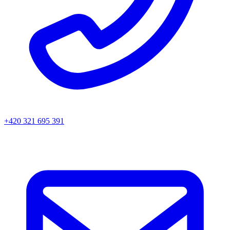
+420 321 695 391