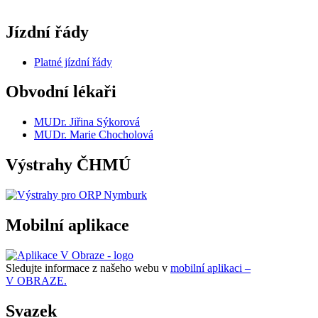
Jízdní řády
Platné jízdní řády
Obvodní lékaři
MUDr. Jiřina Sýkorová
MUDr. Marie Chocholová
Výstrahy ČHMÚ
Mobilní aplikace
Sledujte informace z našeho webu v
mobilní aplikaci –
V OBRAZE.
Svazek