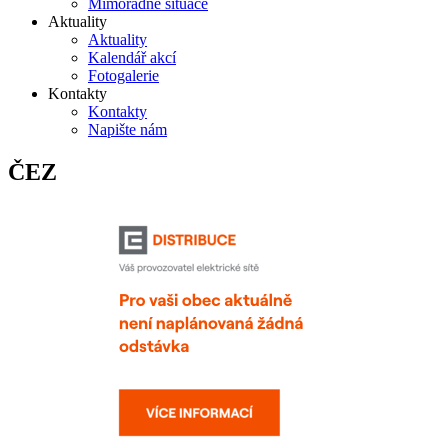
Mimořádné situace
Aktuality
Aktuality
Kalendář akcí
Fotogalerie
Kontakty
Kontakty
Napište nám
ČEZ