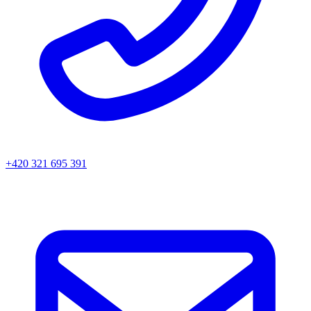
+420 321 695 391