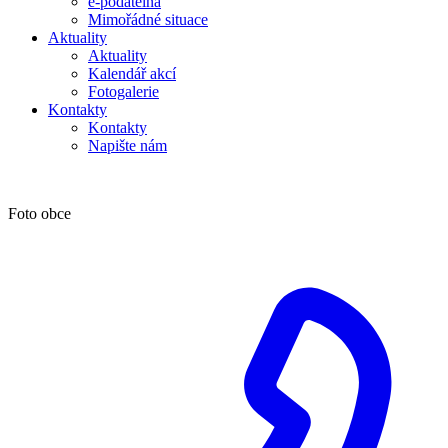
e-podatelna
Mimořádné situace
Aktuality
Aktuality
Kalendář akcí
Fotogalerie
Kontakty
Kontakty
Napište nám
Foto obce