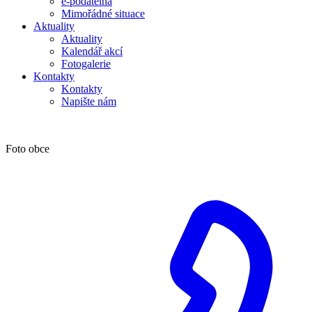
e-podatelna
Mimořádné situace
Aktuality
Aktuality
Kalendář akcí
Fotogalerie
Kontakty
Kontakty
Napište nám
Foto obce