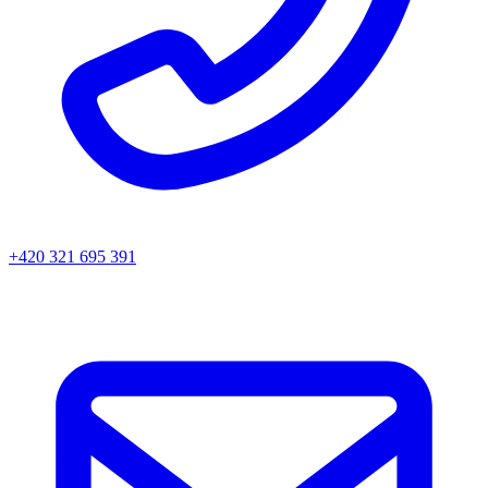
+420 321 695 391