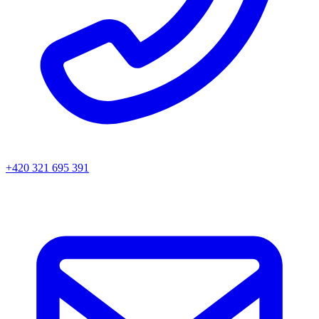
+420 321 695 391