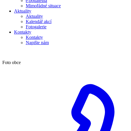
e-podatelna
Mimořádné situace
Aktuality
Aktuality
Kalendář akcí
Fotogalerie
Kontakty
Kontakty
Napište nám
Foto obce