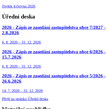
čtvrtek 4.června 2026
Úřední deska
2026 - Zápis ze zasedání zastupitelstva obce 7/2027 -
2.8.2026
6. 8.
2026
–
31. 12.
2026
2026 - Zápis ze zasedání zastupitelstva obce 6/2026 -
15.7.2026
6. 8.
2026
–
31. 12.
2026
2026 - Zápis ze zasedání zastupitelstva obce 5/2026 -
26.6.2026
14. 7.
2026
–
31. 12.
2026
Přejít na stránku Úřední deska