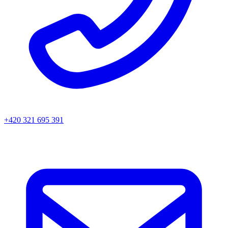
+420 321 695 391