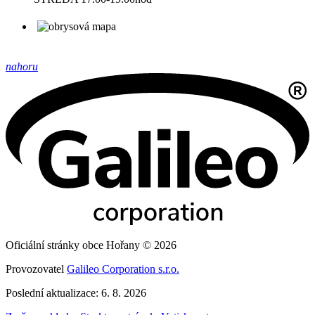
nahoru
Oficiální stránky obce Hořany © 2026
Provozovatel
Galileo Corporation s.r.o.
Poslední aktualizace: 6. 8. 2026