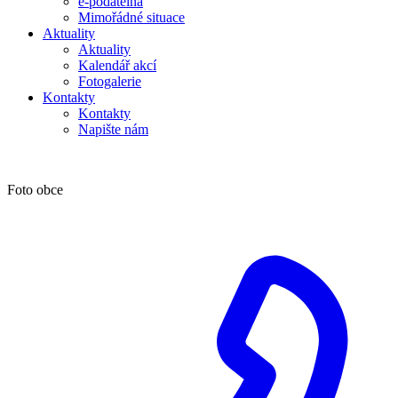
e-podatelna
Mimořádné situace
Aktuality
Aktuality
Kalendář akcí
Fotogalerie
Kontakty
Kontakty
Napište nám
Foto obce