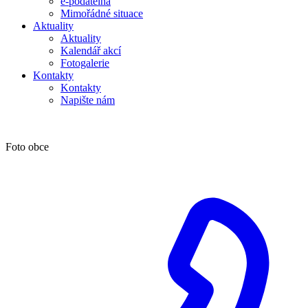
e-podatelna
Mimořádné situace
Aktuality
Aktuality
Kalendář akcí
Fotogalerie
Kontakty
Kontakty
Napište nám
Foto obce