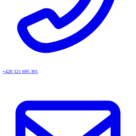
+420 321 695 391