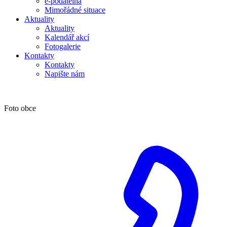
e-podatelna
Mimořádné situace
Aktuality
Aktuality
Kalendář akcí
Fotogalerie
Kontakty
Kontakty
Napište nám
Foto obce