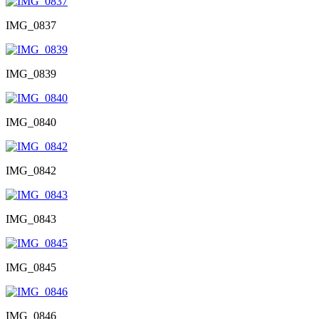
IMG_0837
IMG_0839
IMG_0840
IMG_0842
IMG_0843
IMG_0845
IMG_0846