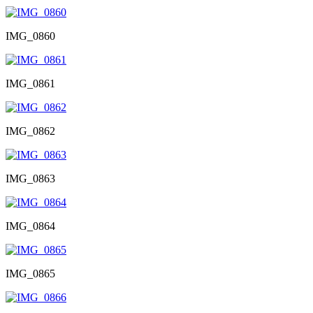
IMG_0860
IMG_0861
IMG_0862
IMG_0863
IMG_0864
IMG_0865