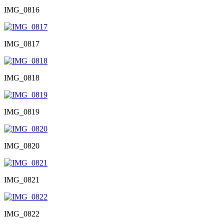
IMG_0816
IMG_0817
IMG_0818
IMG_0819
IMG_0820
IMG_0821
IMG_0822