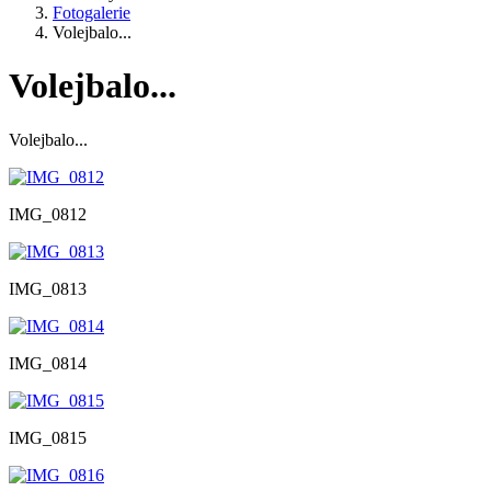
Fotogalerie
Volejbalo...
Volejbalo...
Volejbalo...
IMG_0812
IMG_0813
IMG_0814
IMG_0815