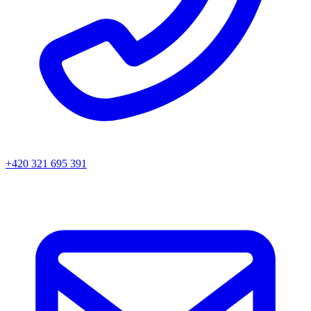
+420 321 695 391