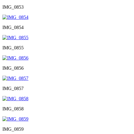
IMG_0853
IMG_0854
IMG_0855
IMG_0856
IMG_0857
IMG_0858
IMG_0859