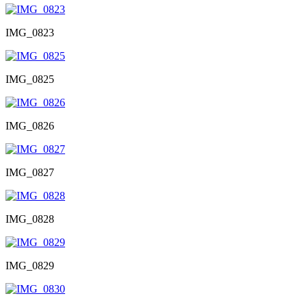
IMG_0823
IMG_0825
IMG_0826
IMG_0827
IMG_0828
IMG_0829