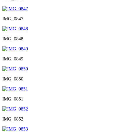
IMG_0847
IMG_0848
IMG_0849
IMG_0850
IMG_0851
IMG_0852