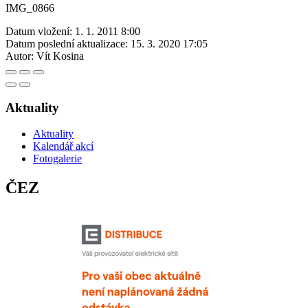
IMG_0866
Datum vložení:
1. 1. 2011 8:00
Datum poslední aktualizace:
15. 3. 2020 17:05
Autor:
Vít Kosina
Aktuality
Aktuality
Kalendář akcí
Fotogalerie
ČEZ