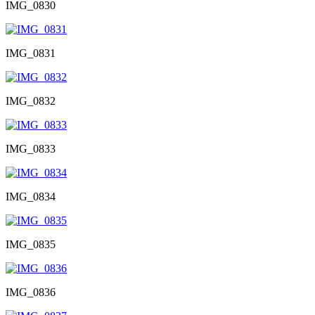
IMG_0830
IMG_0831
IMG_0832
IMG_0833
IMG_0834
IMG_0835
IMG_0836